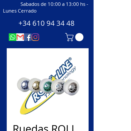
Sabados de 10:00 a 13:00 hs -
Lunes Cerrado
+34 610 94 34 48
Ruedas ROLL