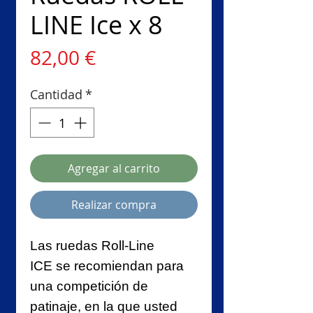
LINE Ice x 8
Precio
82,00 €
Cantidad
*
Agregar al carrito
Realizar compra
Las ruedas Roll-Line
ICE se recomiendan para
una competición de
patinaje, en la que usted