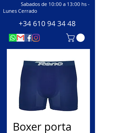
Sabados de 10:00 a 13:00 hs -
Lunes Cerrado
+34 610 94 34 48
Boxer porta