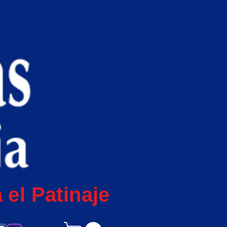
 el Patinaje