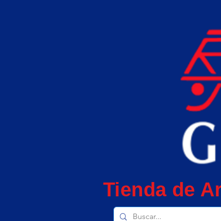
Tienda de Ar