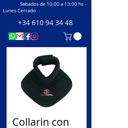
Sabados de 10:00 a 13:00 hs -
Lunes Cerrado
+34 610 94 34 48
Collarin con