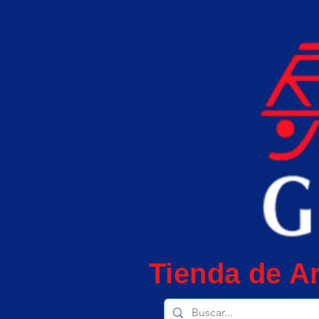
Tienda de Ar