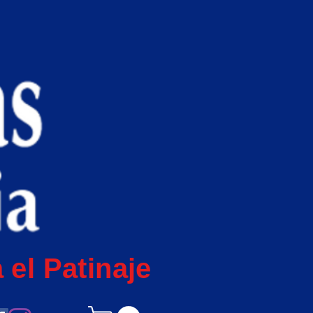
 el Patinaje