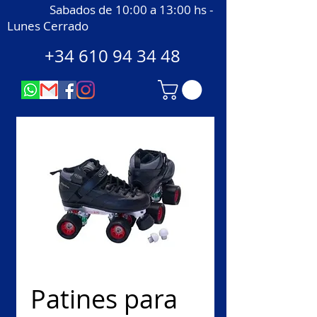
Sabados de 10:00 a 13:00 hs -
Lunes Cerrado
+34 610 94 34 48
Patines para