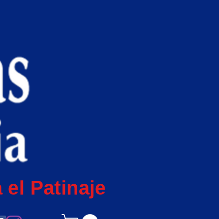
 el Patinaje