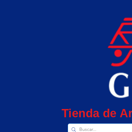
Tienda de Ar