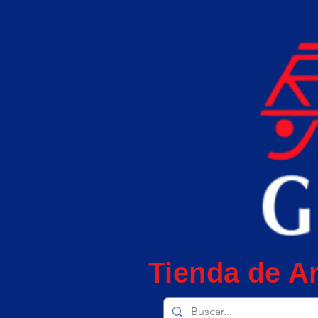
Tienda de Ar