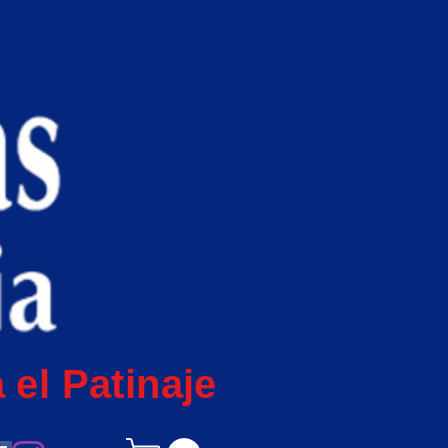
 el Patinaje